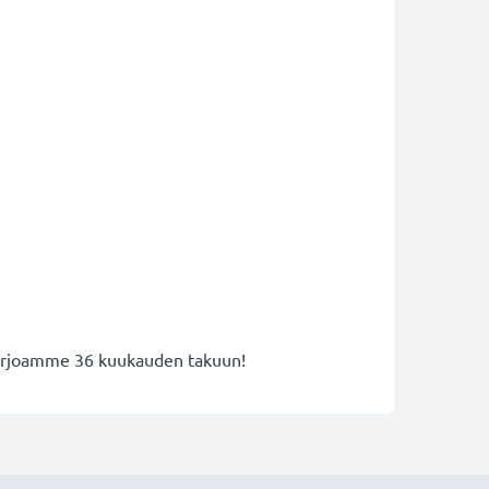
 tarjoamme 36 kuukauden takuun!