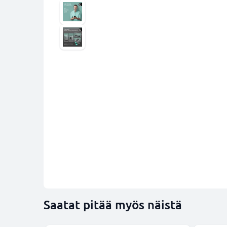
Saatat pitää myös näistä