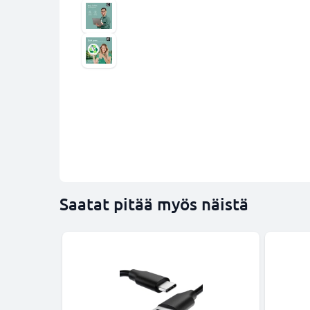
Saatat pitää myös näistä