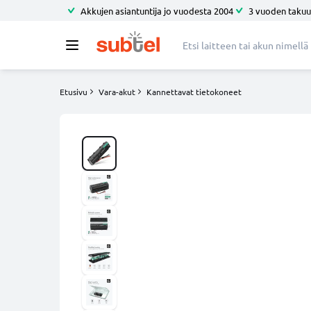
Akkujen asiantuntija jo vuodesta 2004
3 vuoden takuu
Etusivu
Vara-akut
Kannettavat tietokoneet