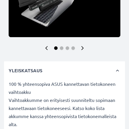
YLEISKATSAUS
100 % yhteensopiva ASUS kannettavan tietokoneen
vaihtoakku
Vaihtoakkumme on erityisesti suunniteltu sopimaan
kannettavaan tietokoneeseesi. Katso koko lista
akkumme kanssa yhteensopivista tietokonemalleista
alta.