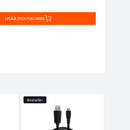
LISÄÄ OSTOSKORIIN
Bestseller