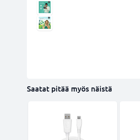
Saatat pitää myös näistä