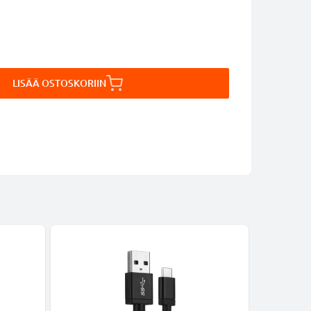
LISÄÄ OSTOSKORIIN