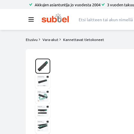
Akkujen asiantuntija jo vuodesta 2004
3 vuoden takuu
Etusivu
Vara-akut
Kannettavat tietokoneet