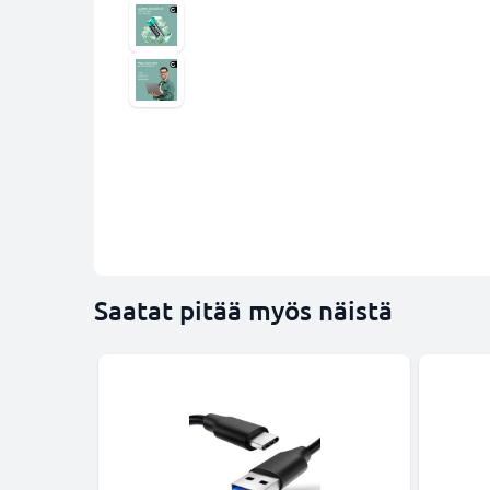
Saatat pitää myös näistä