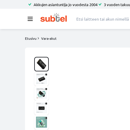
Akkujen asiantuntija jo vuodesta 2004
3 vuoden takuu
Etusivu
Vara-akut