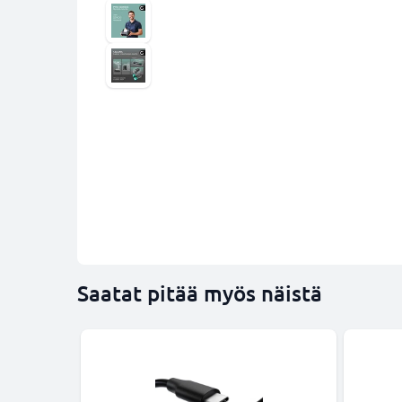
Saatat pitää myös näistä