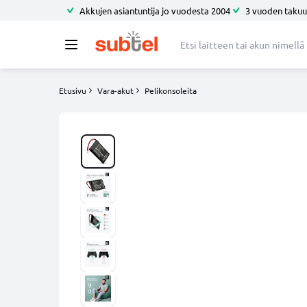
Akkujen asiantuntija jo vuodesta 2004
3 vuoden takuu
Etusivu
Vara-akut
Pelikonsoleita