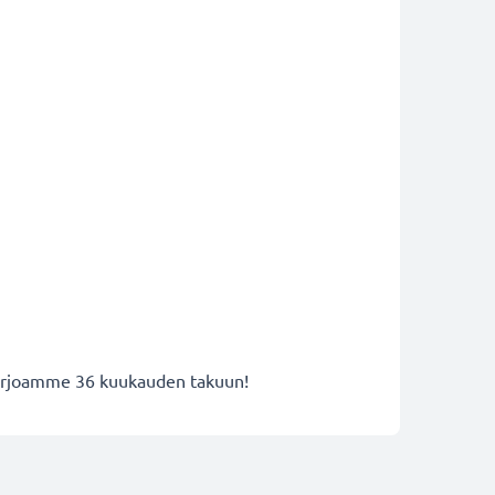
 tarjoamme 36 kuukauden takuun!