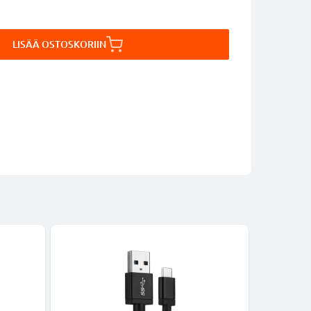
LISÄÄ OSTOSKORIIN