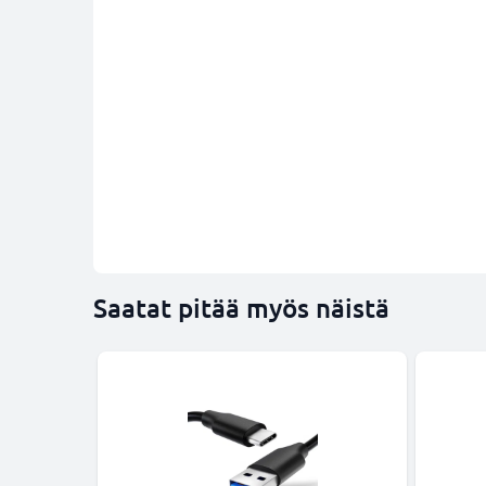
Saatat pitää myös näistä