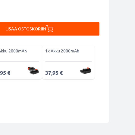
LISÄÄ OSTOSKORIIN
Akku 2000mAh
1x Akku 2000mAh
,95 €
37,95 €