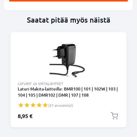
Saatat pitää myös näistä
LATURIT JA VIRTALÄHTEET
Laturi Makita-laitteille: BMR100 | 101 | 102W | 103 |
104 | 105 | DMR102 | DMR | 107 | 108
(21 arvostelut)
8,95 €