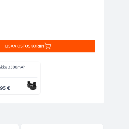
LISÄÄ OSTOSKORIIN
Akku 3300mAh
,95 €