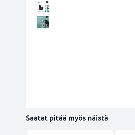
Saatat pitää myös näistä