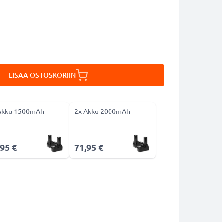
LISÄÄ OSTOSKORIIN
Akku 1500mAh
2x Akku 2000mAh
,95 €
71,95 €