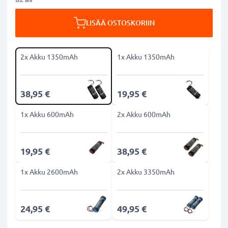
LISÄÄ OSTOSKORIIN
2x Akku 1350mAh
1x Akku 1350mAh
38,95 €
19,95 €
1x Akku 600mAh
2x Akku 600mAh
19,95 €
38,95 €
1x Akku 2600mAh
2x Akku 3350mAh
24,95 €
49,95 €