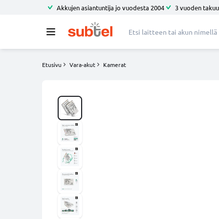
Akkujen asiantuntija jo vuodesta 2004
3 vuoden takuu
Etusivu
Vara-akut
Kamerat