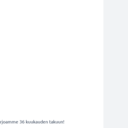
 tarjoamme 36 kuukauden takuun!