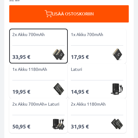
LISÄÄ OSTOSKORIIN
2x Akku 700mAh
1x Akku 700mAh
33,95 €
17,95 €
1x Akku 1180mAh
Laturi
19,95 €
14,95 €
2x Akku 700mAh+ Laturi
2x Akku 1180mAh
50,95 €
31,95 €