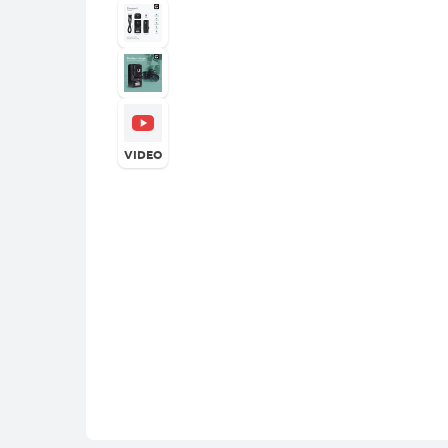
VIDEO