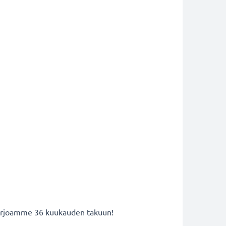
 tarjoamme 36 kuukauden takuun!