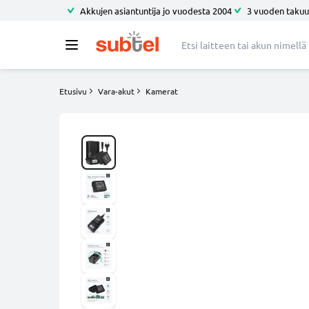
Akkujen asiantuntija jo vuodesta 2004
3 vuoden takuu
Etusivu
Vara-akut
Kamerat