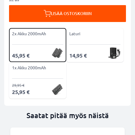
LISÄÄ OSTOSKORIIN
2x Akku 2000mAh
Laturi
45,95 €
14,95 €
1x Akku 2000mAh
29,95 €
25,95 €
Saatat pitää myös näistä