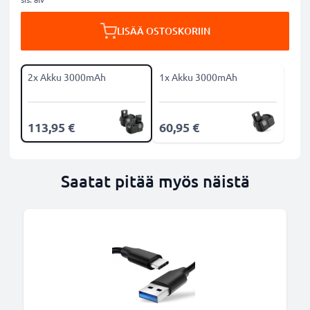
LISÄÄ OSTOSKORIIN
2x Akku 3000mAh
1x Akku 3000mAh
113,95 €
60,95 €
Saatat pitää myös näistä