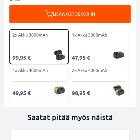
LISÄÄ OSTOSKORIIN
2x Akku 3000mAh
1x Akku 3000mAh
99,95 €
47,95 €
1x Akku 4000mAh
2x Akku 4000mAh
49,95 €
98,95 €
Saatat pitää myös näistä