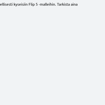
isesti kyseisiin Flip 5 -malleihin. Tarkista aina