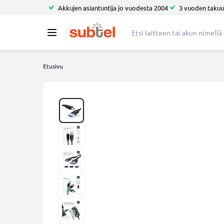
Akkujen asiantuntija jo vuodesta 2004
3 vuoden takuu
Etusivu