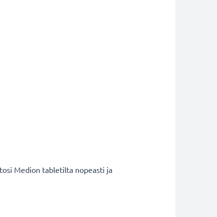
tosi Medion tabletilta nopeasti ja