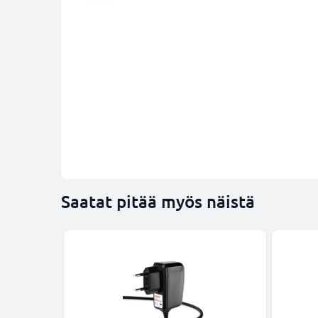
Saatat pitää myös näistä