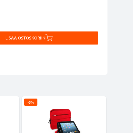
LISÄÄ OSTOSKORIIN
-5%