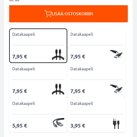
LISÄÄ OSTOSKORIIN
Datakaapeli
Datakaapeli
7,95 €
7,95 €
Datakaapeli
Datakaapeli
7,95 €
7,95 €
Datakaapeli
Datakaapeli
5,95 €
3,95 €