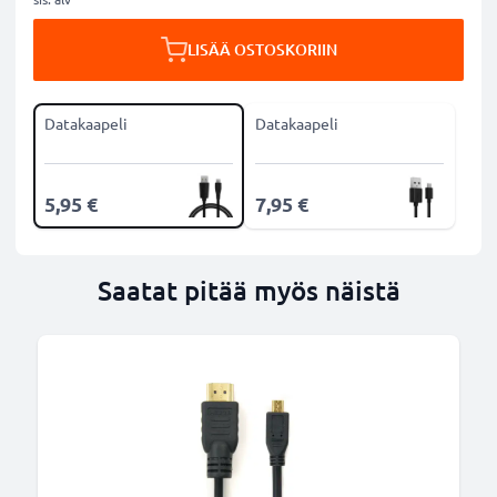
LISÄÄ OSTOSKORIIN
Datakaapeli
Datakaapeli
5,95 €
7,95 €
Saatat pitää myös näistä