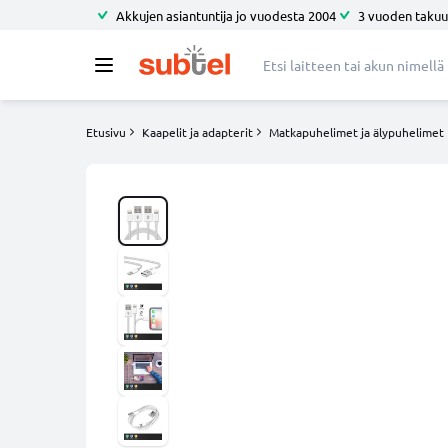
Akkujen asiantuntija jo vuodesta 2004
3 vuoden takuu
Etusivu
Kaapelit ja adapterit
Matkapuhelimet ja älypuhelimet