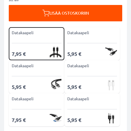
LISÄÄ OSTOSKORIIN
Datakaapeli
Datakaapeli
7,95 €
5,95 €
Datakaapeli
Datakaapeli
5,95 €
5,95 €
Datakaapeli
Datakaapeli
7,95 €
5,95 €