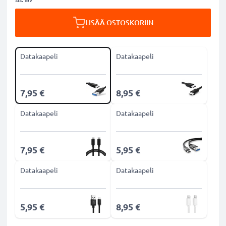
LISÄÄ OSTOSKORIIN
Datakaapeli
Datakaapeli
7,95 €
8,95 €
Datakaapeli
Datakaapeli
7,95 €
5,95 €
Datakaapeli
Datakaapeli
5,95 €
8,95 €