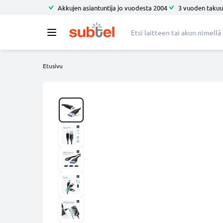
Akkujen asiantuntija jo vuodesta 2004
3 vuoden takuu
Etusivu