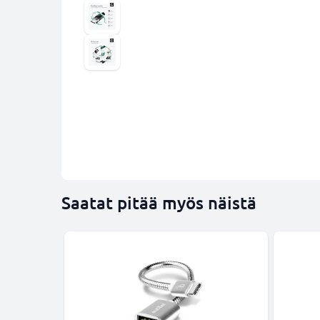
Saatat pitää myös näistä