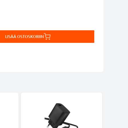
LISÄÄ OSTOSKORIIN
-24%