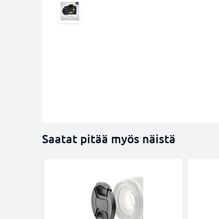
Saatat pitää myös näistä