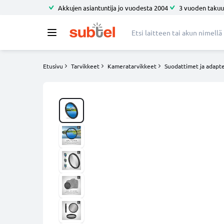
Akkujen asiantuntija jo vuodesta 2004
3 vuoden takuu
Etusivu
Tarvikkeet
Kameratarvikkeet
Suodattimet ja adapte