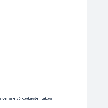
 tarjoamme 36 kuukauden takuun!