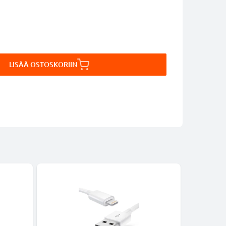
LISÄÄ OSTOSKORIIN