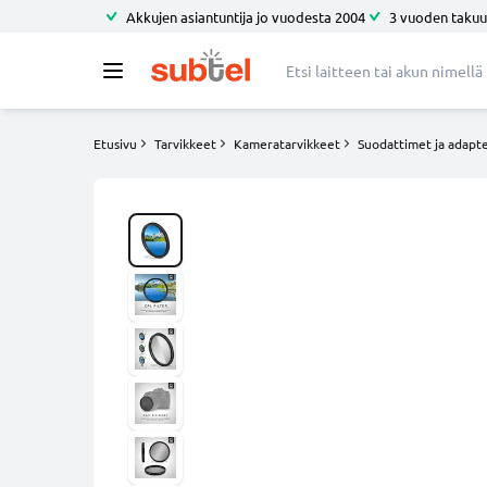
Akkujen asiantuntija jo vuodesta 2004
3 vuoden takuu
Etusivu
Tarvikkeet
Kameratarvikkeet
Suodattimet ja adapte