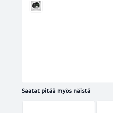
Saatat pitää myös näistä