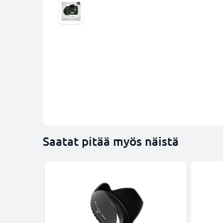
Saatat pitää myös näistä