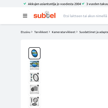
Akkujen asiantuntija jo vuodesta 2004
3 vuoden takuu
Etusivu
Tarvikkeet
Kameratarvikkeet
Suodattimet ja adapte