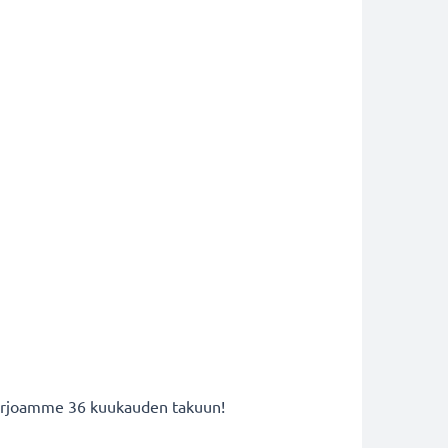
 tarjoamme 36 kuukauden takuun!