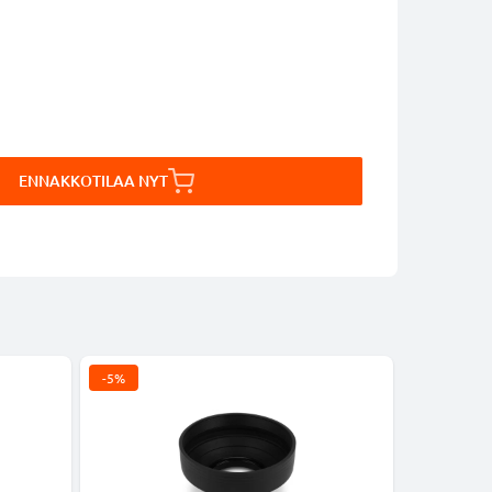
ENNAKKOTILAA NYT
-5%