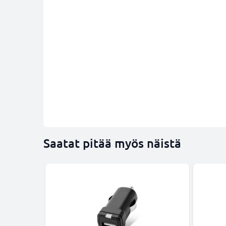
Saatat pitää myös näistä