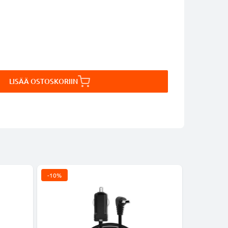
LISÄÄ OSTOSKORIIN
-10%