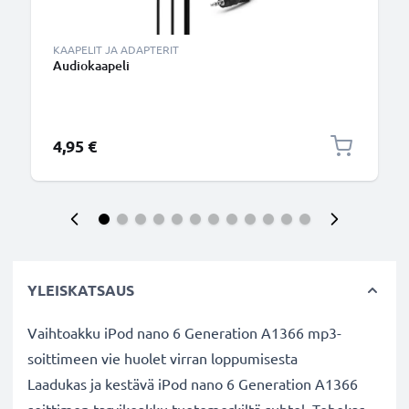
KAAPELIT JA ADAPTERIT
Audiokaapeli
4,95 €
YLEISKATSAUS
Vaihtoakku iPod nano 6 Generation A1366 mp3-
soittimeen vie huolet virran loppumisesta
Laadukas ja kestävä iPod nano 6 Generation A1366