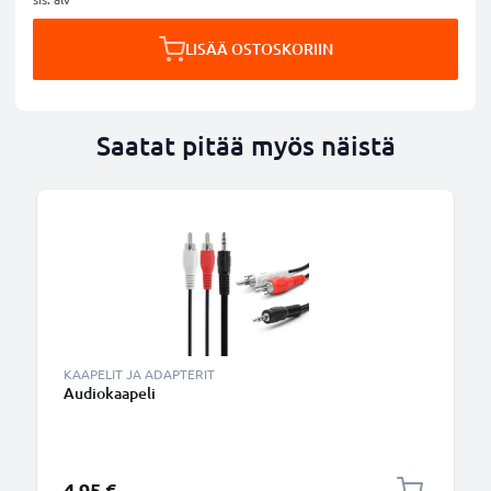
LISÄÄ OSTOSKORIIN
Saatat pitää myös näistä
KAAPELIT JA ADAPTERIT
Audiokaapeli
4,95 €