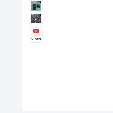
VIDEO