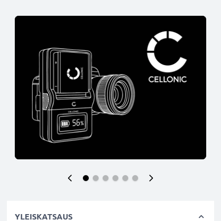
YLEISKATSAUS