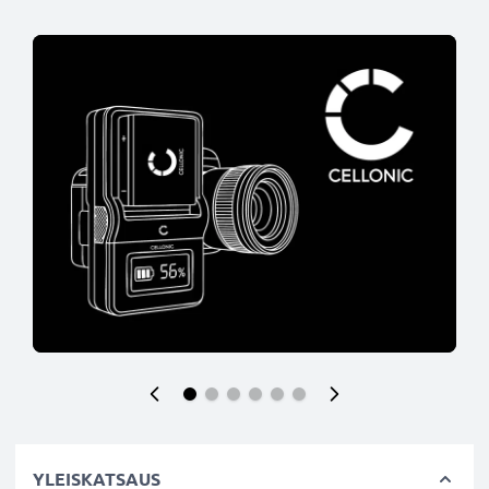
YLEISKATSAUS