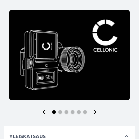
YLEISKATSAUS