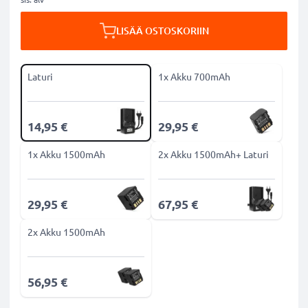
LISÄÄ OSTOSKORIIN
Laturi
1x Akku 700mAh
14,95 €
29,95 €
1x Akku 1500mAh
2x Akku 1500mAh+ Laturi
29,95 €
67,95 €
2x Akku 1500mAh
56,95 €