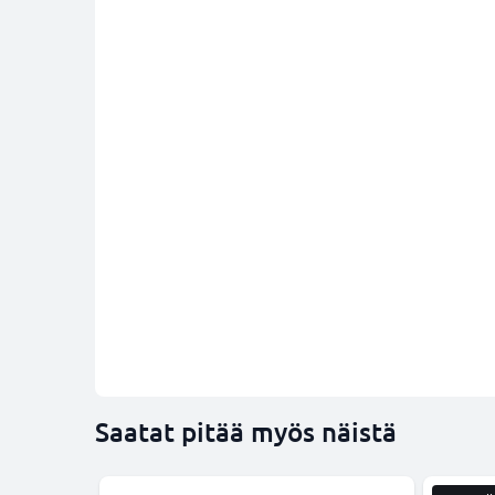
Saatat pitää myös näistä