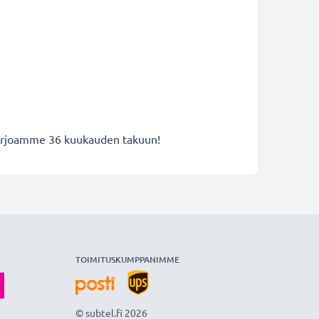
 tarjoamme 36 kuukauden takuun!
TOIMITUSKUMPPANIMME
© subtel.fi 2026