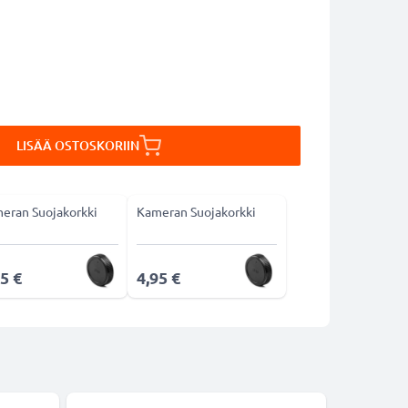
LISÄÄ OSTOSKORIIN
eran Suojakorkki
Kameran Suojakorkki
5 €
4,95 €