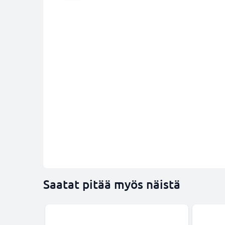
Saatat pitää myös näistä