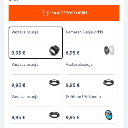
LISÄÄ OSTOSKORIIN
Vastavalosuoja
Kameran Suojakorkki
9,95 €
6,95 €
Vastavalosuoja
Vastavalosuoja
9,95 €
9,95 €
Vastavalosuoja
Ø 46mm UV-Suodin
8,95 €
9,95 €