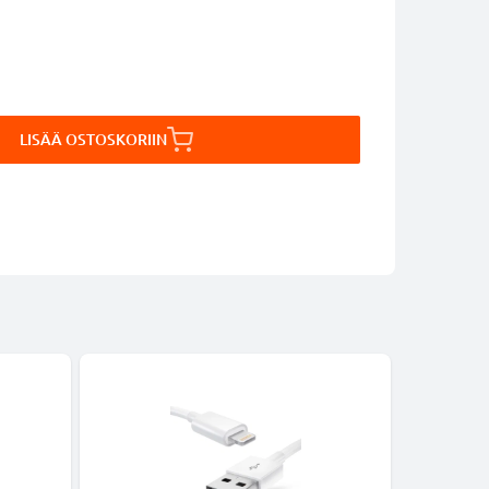
LISÄÄ OSTOSKORIIN