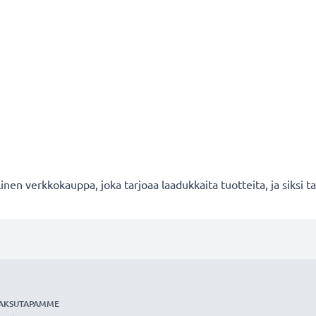
en verkkokauppa, joka tarjoaa laadukkaita tuotteita, ja siksi
AKSUTAPAMME