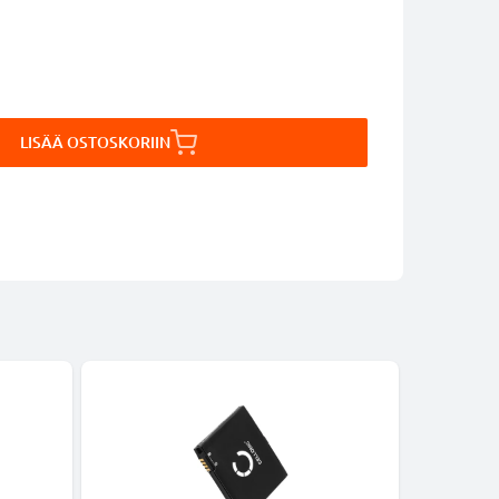
LISÄÄ OSTOSKORIIN
-24%