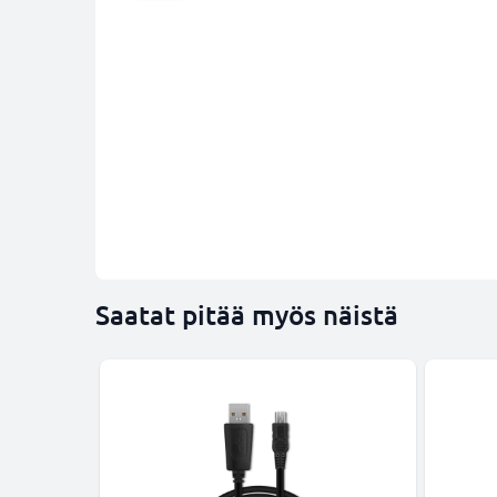
Saatat pitää myös näistä