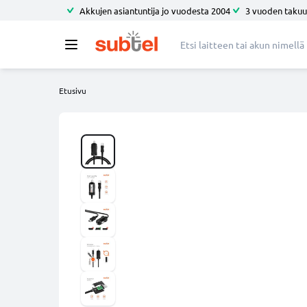
Akkujen asiantuntija jo vuodesta 2004
3 vuoden takuu
Etusivu