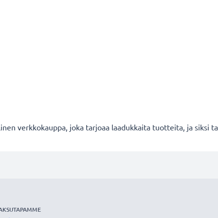
en verkkokauppa, joka tarjoaa laadukkaita tuotteita, ja siksi
AKSUTAPAMME