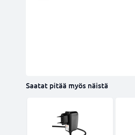
Saatat pitää myös näistä