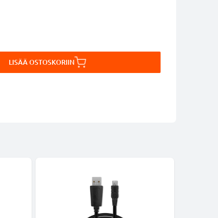
LISÄÄ OSTOSKORIIN
-24%