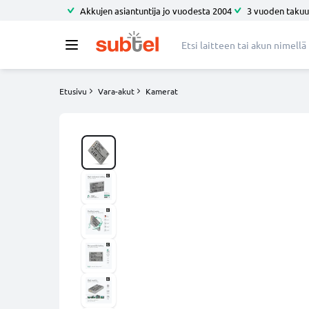
Akkujen asiantuntija jo vuodesta 2004
3 vuoden takuu
Etusivu
Vara-akut
Kamerat