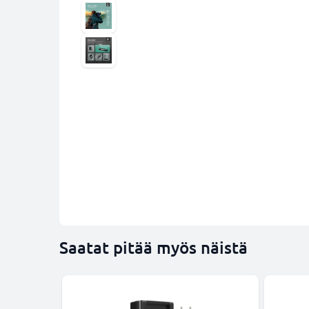
Saatat pitää myös näistä