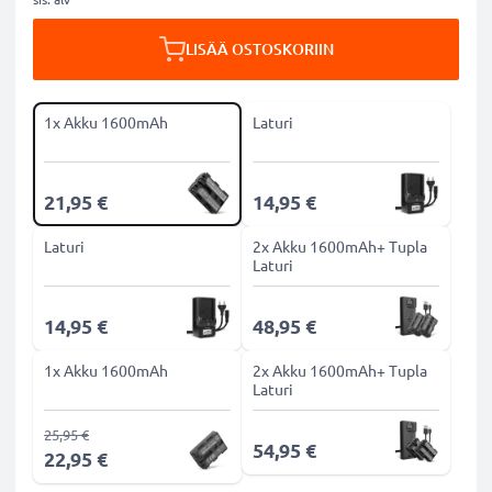
LISÄÄ OSTOSKORIIN
1x Akku 1600mAh
Laturi
21,95 €
14,95 €
Laturi
2x Akku 1600mAh+ Tupla
Laturi
14,95 €
48,95 €
1x Akku 1600mAh
2x Akku 1600mAh+ Tupla
Laturi
25,95 €
54,95 €
22,95 €