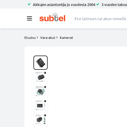
Akkujen asiantuntija jo vuodesta 2004
3 vuoden takuu
Etusivu
Vara-akut
Kamerat