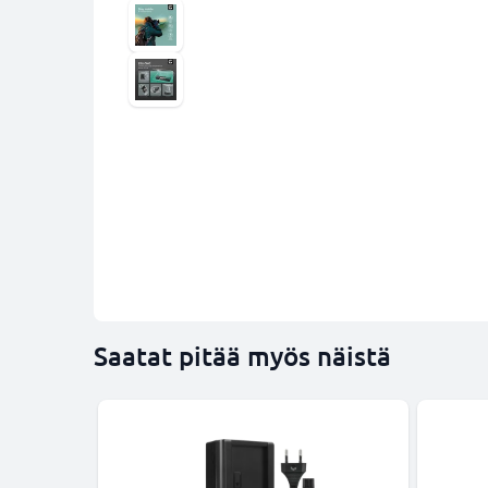
Saatat pitää myös näistä