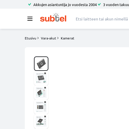
Akkujen asiantuntija jo vuodesta 2004
3 vuoden takuu
Etusivu
Vara-akut
Kamerat