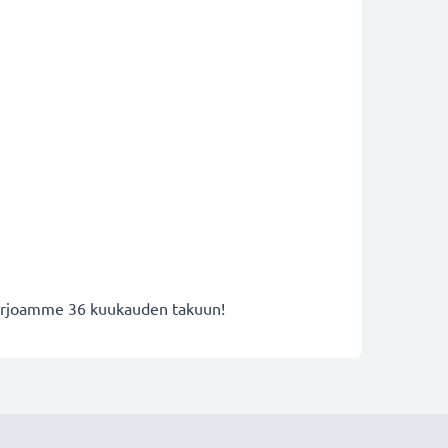
 tarjoamme 36 kuukauden takuun!