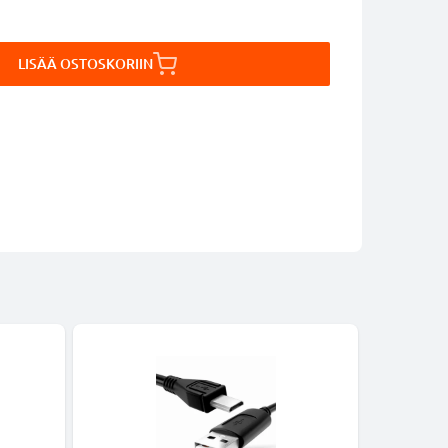
LISÄÄ OSTOSKORIIN