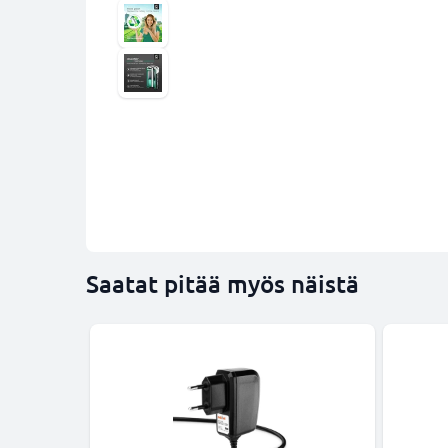
Saatat pitää myös näistä