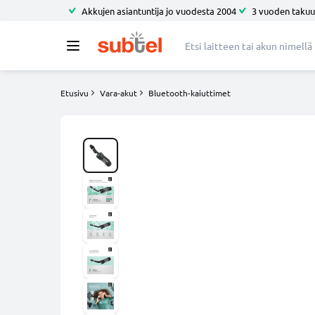
Akkujen asiantuntija jo vuodesta 2004
3 vuoden takuu
Etusivu
Vara-akut
Bluetooth-kaiuttimet